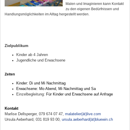
Malen und Imaginieren kann Kontakt
zu den eigenen Bedürfnissen und
Handlungsmöglichkeiten im Alltag hergestellt werden.
Zielpublikum
Kinder ab 4 Jahren
Jugendliche und Erwachsene
Zeiten
Kinder: Di und Mi Nachmittag
Erwachsene: Mo Abend, Mi Nachmittag und Sa
Einzelbegleitung:
Für Kinder und Erwachsene auf Anfrage
Kontakt
Marlise Dellsperger, 079 674 07 47,
malatelier(ät)live.com
Ursula Aeberhard, 031 819 93 00,
ursula.aeberhard(ät)bluewin.ch