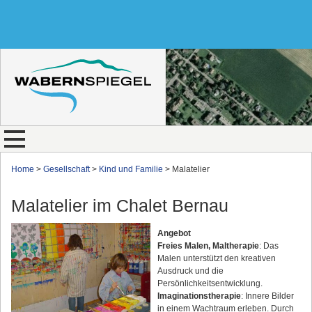
Home
>
Gesellschaft
>
Kind und Familie
> Malatelier
Malatelier im Chalet Bernau
Angebot
Freies Malen, Maltherapie
: Das
Malen unterstützt den kreativen
Ausdruck und die
Persönlichkeitsentwicklung.
Imaginationstherapie
: Innere Bilder
in einem Wachtraum erleben. Durch