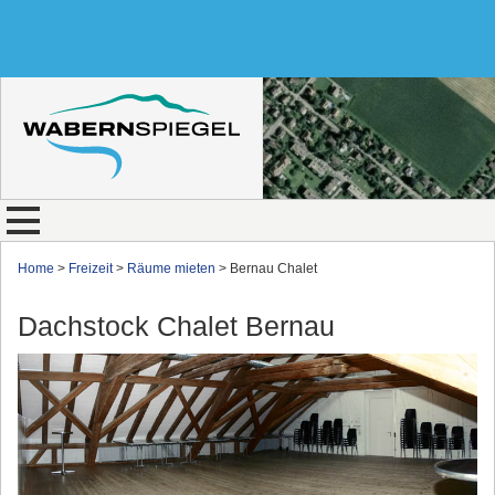
Home
>
Freizeit
>
Räume mieten
> Bernau Chalet
Dachstock Chalet Bernau