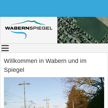
Willkommen in Wabern und im
Spiegel