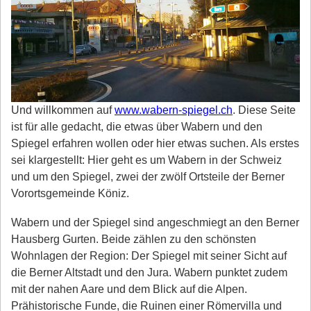
Und willkommen auf
www.wabern-spiegel.ch
. Diese Seite
ist für alle gedacht, die etwas über Wabern und den
Spiegel erfahren wollen oder hier etwas suchen. Als erstes
sei klargestellt: Hier geht es um Wabern in der Schweiz
und um den Spiegel, zwei der zwölf Ortsteile der Berner
Vorortsgemeinde Köniz.
Wabern und der Spiegel sind angeschmiegt an den Berner
Hausberg Gurten. Beide zählen zu den schönsten
Wohnlagen der Region: Der Spiegel mit seiner Sicht auf
die Berner Altstadt und den Jura. Wabern punktet zudem
mit der nahen Aare und dem Blick auf die Alpen.
Prähistorische Funde, die Ruinen einer Römervilla und